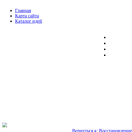
Главная
Карта сайта
Каталог идей
Вернуться к: Восстановление