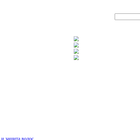
 и защита волос