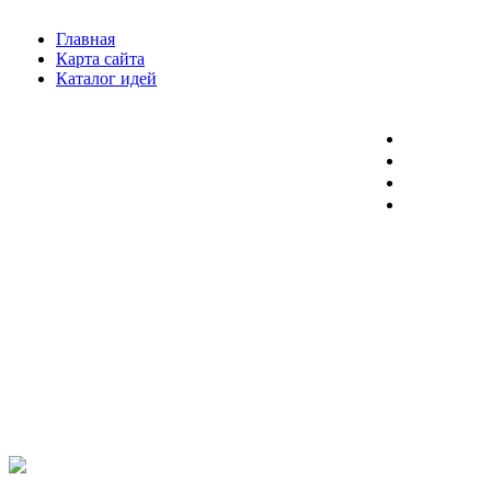
Главная
Карта сайта
Каталог идей