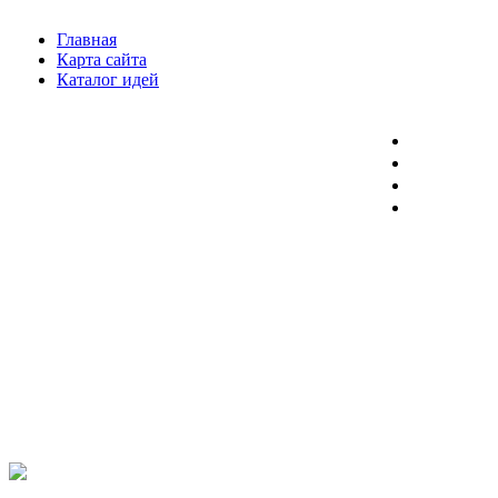
Главная
Карта сайта
Каталог идей