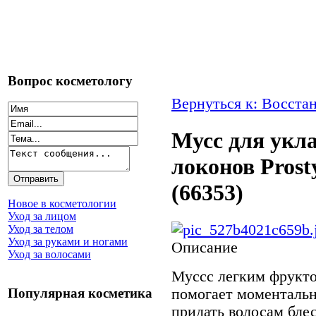
Вопрос косметологу
Вернуться к: Восста
Мусс для укла
локонов Prost
(66353)
Новое в косметологии
Уход за лицом
Уход за телом
Уход за руками и ногами
Описание
Уход за волосами
Муссс легким фрукт
помогает моментальн
Популярная косметика
придать волосам блес