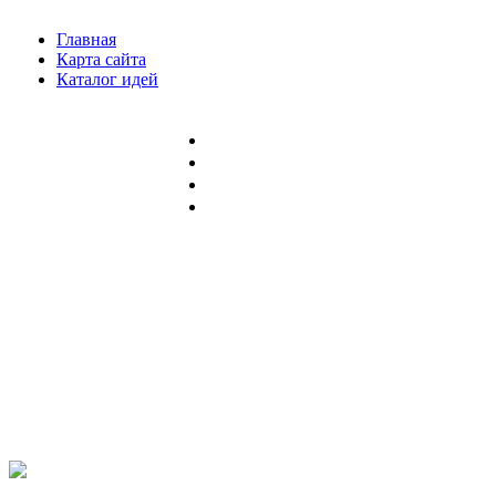
Главная
Карта сайта
Каталог идей