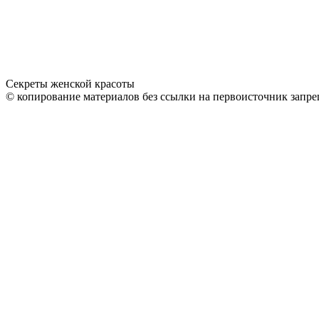
Секреты женской красоты
© копирование материалов без ссылки на первоисточник запре