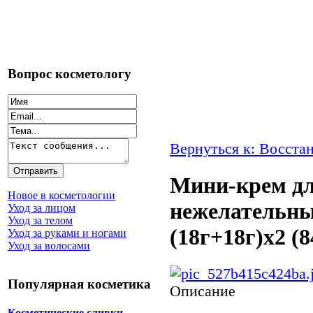
Вопрос косметологу
Вернуться к: Восста
Мини-крем дл
Новое в косметологии
нежелательных
Уход за лицом
Уход за телом
(18г+18г)x2 (8
Уход за руками и ногами
Уход за волосами
Популярная косметика
Описание
Косметические сливки