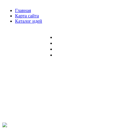
Главная
Карта сайта
Каталог идей