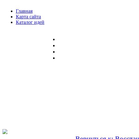
Главная
Карта сайта
Каталог идей
Вернуться к: Восста