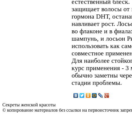
естественный блеск.
защищает волосы от 
гормона DHT, остана
навливает рост. Лось
во флаконе и в фиала
шампунь, и лосьон 
использовать как сам
совместное применен
Для наиболее стойко
курс применения - 3 
обычно заметны через
стадии проблемы.
Секреты женской красоты
© копирование материалов без ссылки на первоисточник запре