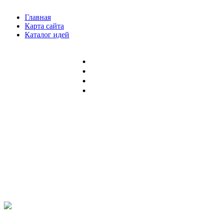
Главная
Карта сайта
Каталог идей