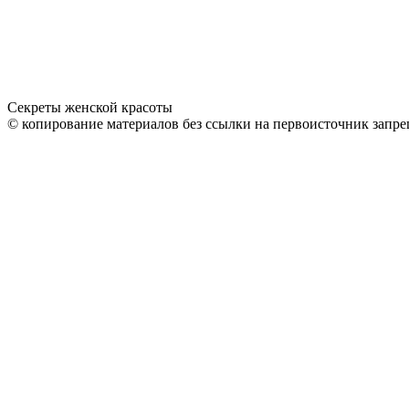
Секреты женской красоты
© копирование материалов без ссылки на первоисточник запре