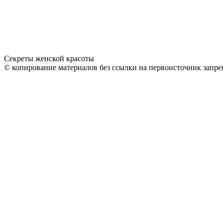
Секреты женской красоты
© копирование материалов без ссылки на первоисточник запре