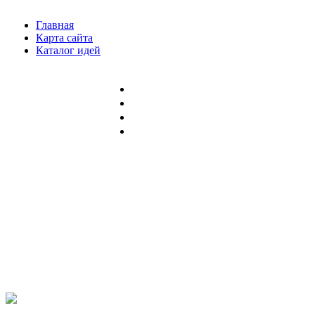
Главная
Карта сайта
Каталог идей