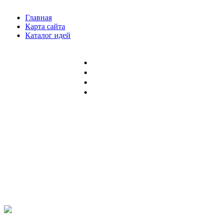
Главная
Карта сайта
Каталог идей