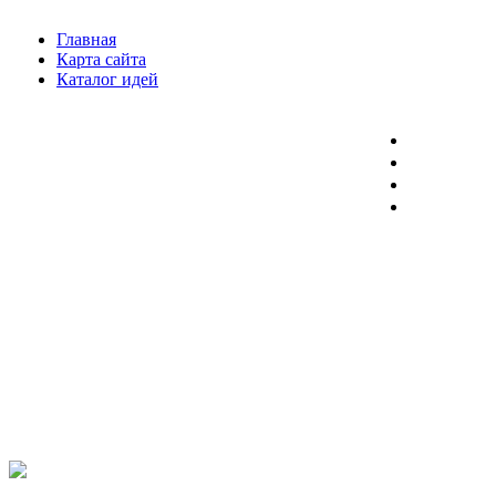
Главная
Карта сайта
Каталог идей