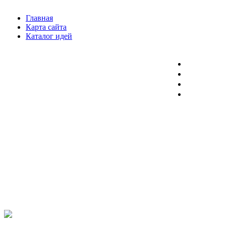
Главная
Карта сайта
Каталог идей