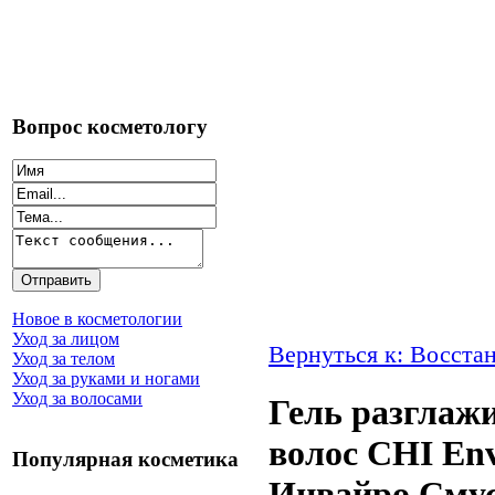
Вопрос косметологу
Новое в косметологии
Уход за лицом
Вернуться к: Восста
Уход за телом
Уход за руками и ногами
Уход за волосами
Гель разглаж
волос CHI En
Популярная косметика
Инвайро Смус