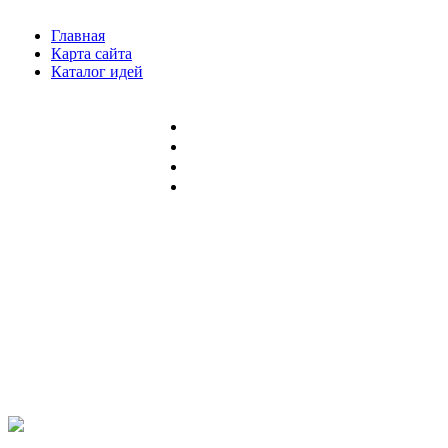
Главная
Карта сайта
Каталог идей