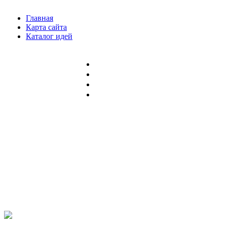
Главная
Карта сайта
Каталог идей