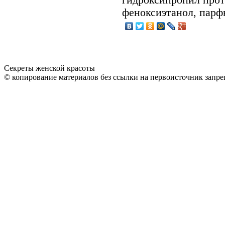
феноксиэтанол, парф
Секреты женской красоты
© копирование материалов без ссылки на первоисточник запре