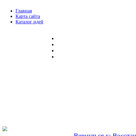
Главная
Карта сайта
Каталог идей
Вернуться к: Восста