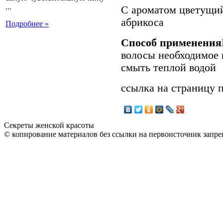
...
С ароматом цветущий
абрикоса
Подробнее »
Способ применения
волосы необходимое 
смыть теплой водой
ссылка на страницу 
Секреты женской красоты
© копирование материалов без ссылки на первоисточник запре