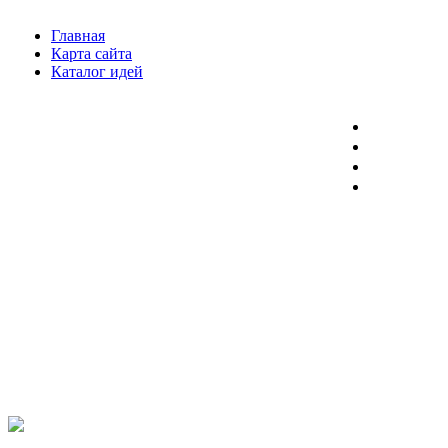
Главная
Карта сайта
Каталог идей