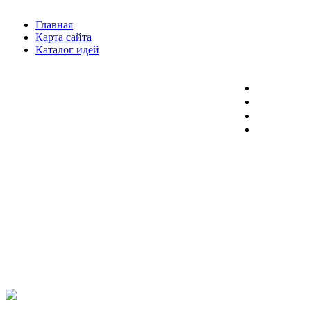
Главная
Карта сайта
Каталог идей