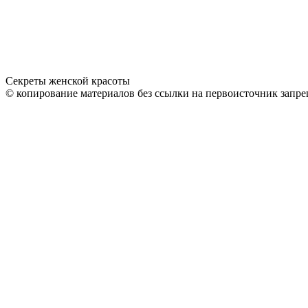
Секреты женской красоты
© копирование материалов без ссылки на первоисточник запре