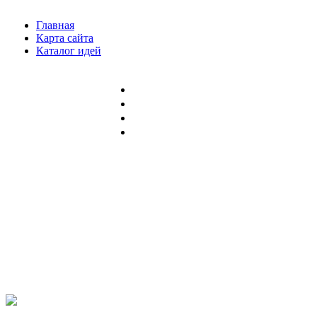
Главная
Карта сайта
Каталог идей