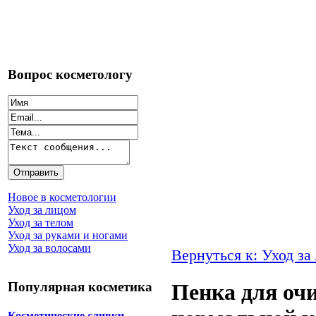
Вопрос косметологу
Новое в косметологии
Уход за лицом
Уход за телом
Уход за руками и ногами
Уход за волосами
Вернуться к: Уход за
Популярная косметика
Пенка для оч
Косметические сливки