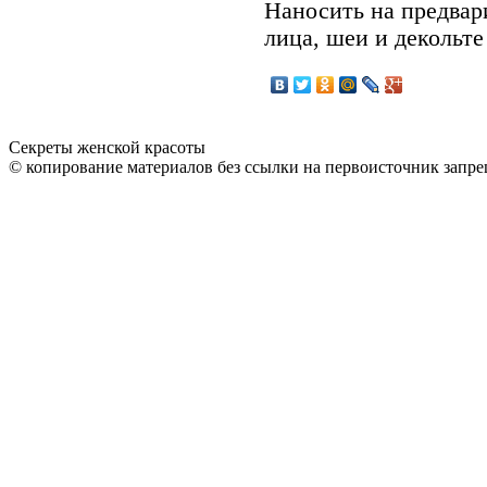
Наносить на предва
лица, шеи и декольте
Секреты женской красоты
© копирование материалов без ссылки на первоисточник запре