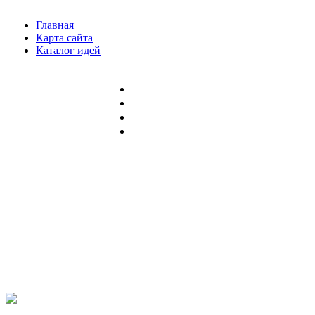
Главная
Карта сайта
Каталог идей