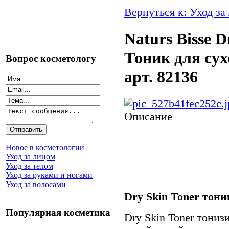
Вернуться к: Уход за
Naturs Bisse D
Тоник для сух
Вопрос косметологу
арт. 82136
Описание
Новое в косметологии
Уход за лицом
Уход за телом
Уход за руками и ногами
Уход за волосами
Dry Skin Toner тони
Популярная косметика
Dry Skin Toner тониз