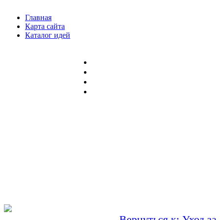
Главная
Карта сайта
Каталог идей
Вернуться к: Уход за