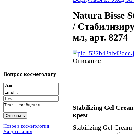
Natura Bisse S
/ Стабилизир
мл, арт. 8274
Описание
Вопрос косметологу
Stabilizing Gel Cre
крем
Новое в косметологии
Stabilizing Gel Crea
Уход за лицом