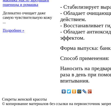
- Стабилизирует выра
- Обладает очищающ
Деликатно очищает даже
самую чувствительную кожу
действием.
...
- Восстанавливает г
Подробнее »
- Обладает антиокси
эффектом.
Форма выпуска: банка
Способ применения:
Наносить на предвар
раза в день при помо
впитывания.
Секреты женской красоты
© копирование материалов без ссылки на первоисточник запре