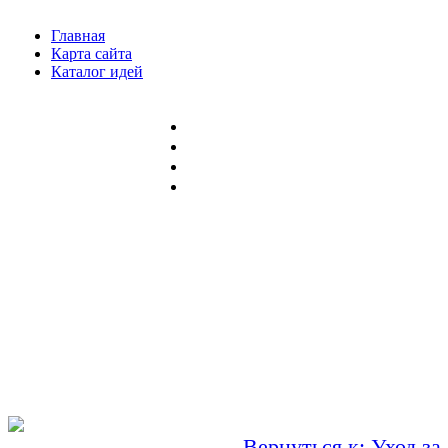
Главная
Карта сайта
Каталог идей
Вернуться к: Уход за