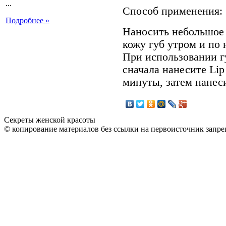
...
Способ применения:
Подробнее »
Наносить небольшое
кожу губ утром и по 
При использовании г
сначала нанесите Lip
минуты, затем нанес
Секреты женской красоты
© копирование материалов без ссылки на первоисточник запре