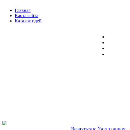
Главная
Карта сайта
Каталог идей
Вернуться к: Уход за лицом