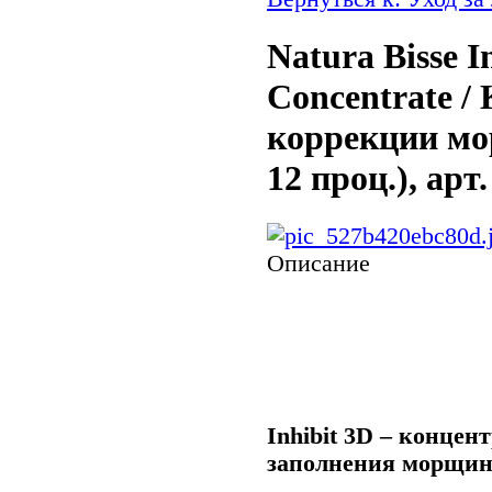
Natura Bisse I
Concentrate /
коррекции мо
12 проц.), арт
Описание
Inhibit 3D – концен
заполнения морщин