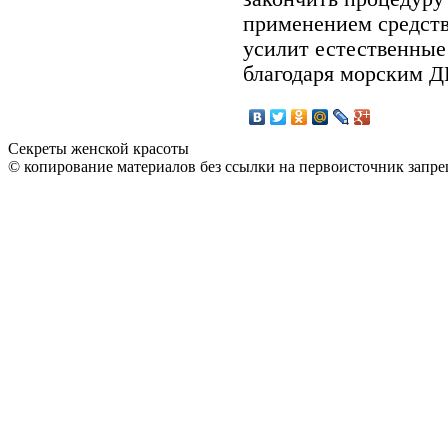
применением средс
усилит естественные
благодаря морским 
Секреты женской красоты
© копирование материалов без ссылки на первоисточник запре