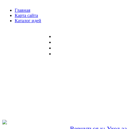
Главная
Карта сайта
Каталог идей
Вернуться к: Уход за