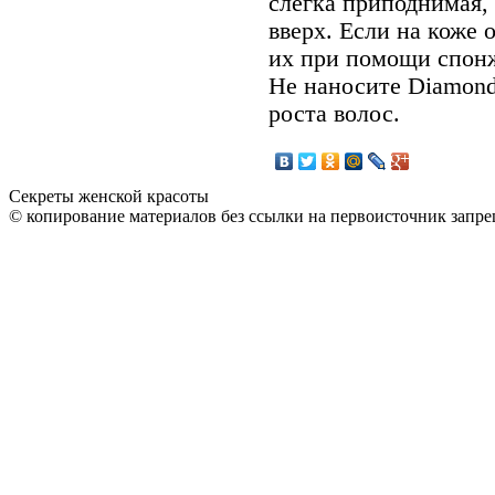
слегка приподнимая,
вверх. Если на коже 
их при помощи спонж
Не наносите Diamond 
роста волос.
Секреты женской красоты
© копирование материалов без ссылки на первоисточник запре