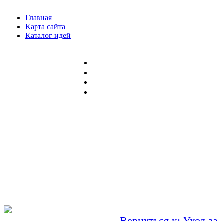
Главная
Карта сайта
Каталог идей
Вернуться к: Уход за