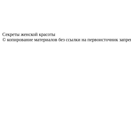
Секреты женской красоты
© копирование материалов без ссылки на первоисточник запре