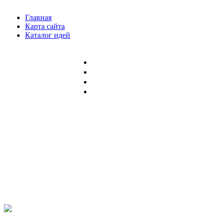
Главная
Карта сайта
Каталог идей