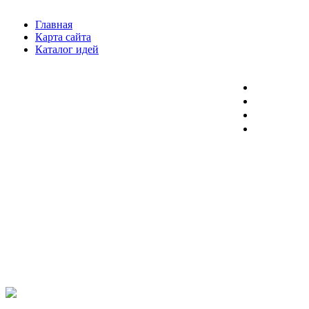
Главная
Карта сайта
Каталог идей