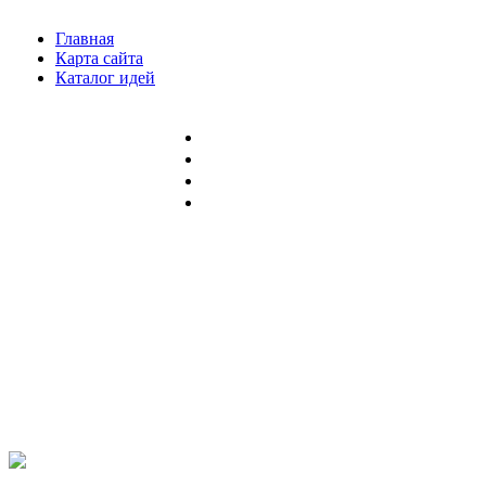
Главная
Карта сайта
Каталог идей