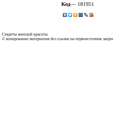
Код
— 181951
Секреты женской красоты
© копирование материалов без ссылки на первоисточник запре