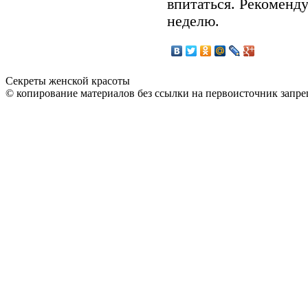
впитаться. Рекоменду
неделю.
Секреты женской красоты
© копирование материалов без ссылки на первоисточник запре