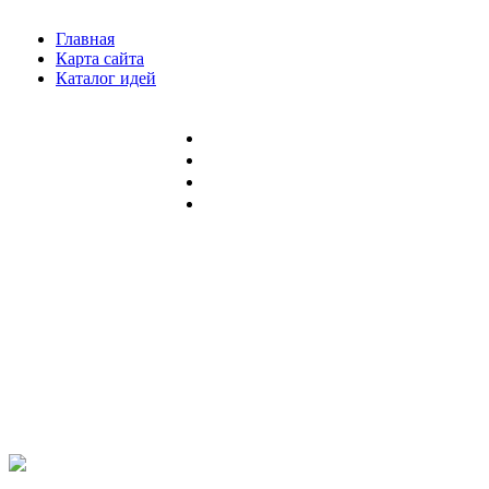
Главная
Карта сайта
Каталог идей