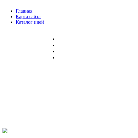
Главная
Карта сайта
Каталог идей