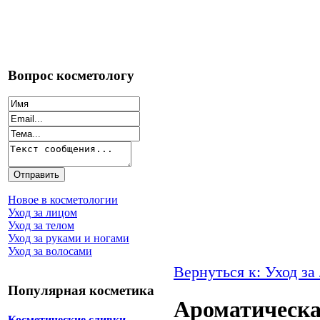
Вопрос косметологу
Новое в косметологии
Уход за лицом
Уход за телом
Уход за руками и ногами
Уход за волосами
Вернуться к: Уход за
Популярная косметика
Ароматическа
Косметические сливки