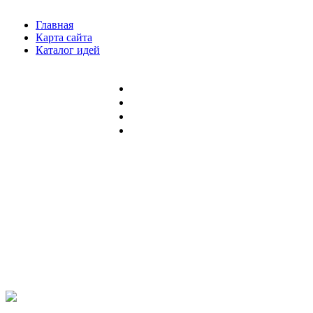
Главная
Карта сайта
Каталог идей