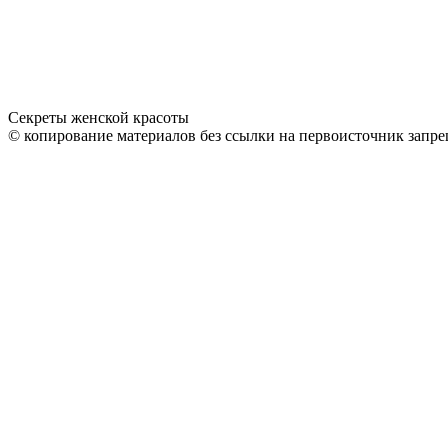
Секреты женской красоты
© копирование материалов без ссылки на первоисточник запре