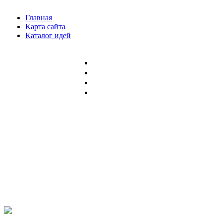
Главная
Карта сайта
Каталог идей