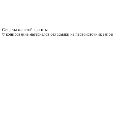
Секреты женской красоты
© копирование материалов без ссылки на первоисточник запре