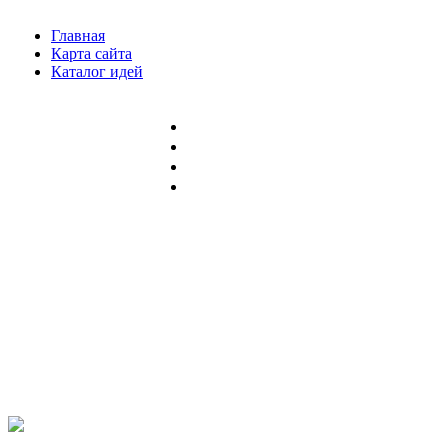
Главная
Карта сайта
Каталог идей