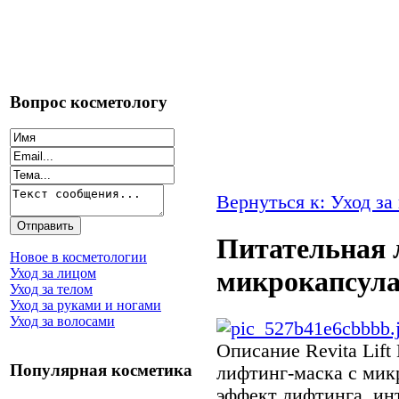
Вопрос косметологу
Вернуться к: Уход за
Питательная 
Новое в косметологии
Уход за лицом
микрокапсул
Уход за телом
Уход за руками и ногами
Уход за волосами
Описание
Revita Lif
Популярная косметика
лифтинг-маска с мик
эффект лифтинга, ин