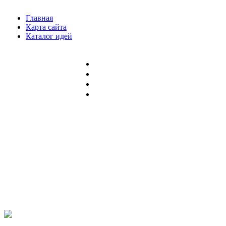
Главная
Карта сайта
Каталог идей