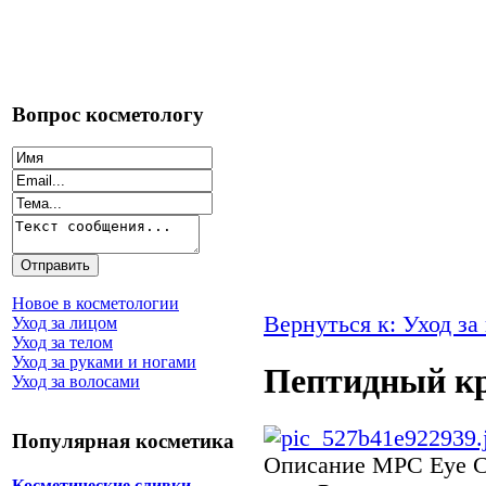
Вопрос косметологу
Новое в косметологии
Вернуться к: Уход за
Уход за лицом
Уход за телом
Уход за руками и ногами
Пептидный кр
Уход за волосами
Популярная косметика
Описание
MPC Eye C
Косметические сливки