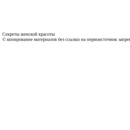
Секреты женской красоты
© копирование материалов без ссылки на первоисточник запре