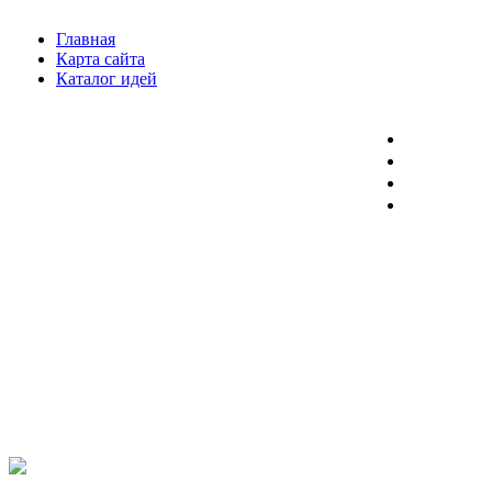
Главная
Карта сайта
Каталог идей