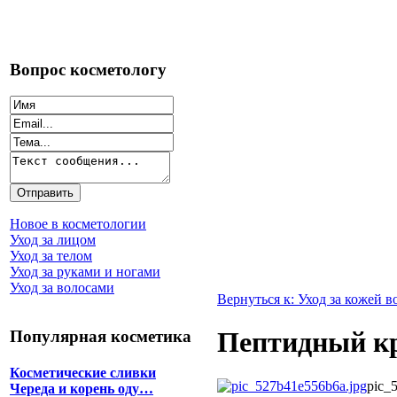
Вопрос косметологу
Новое в косметологии
Уход за лицом
Уход за телом
Уход за руками и ногами
Уход за волосами
Вернуться к: Уход за кожей в
Пептидный кр
Популярная косметика
Косметические сливки
pic_
Череда и корень оду…