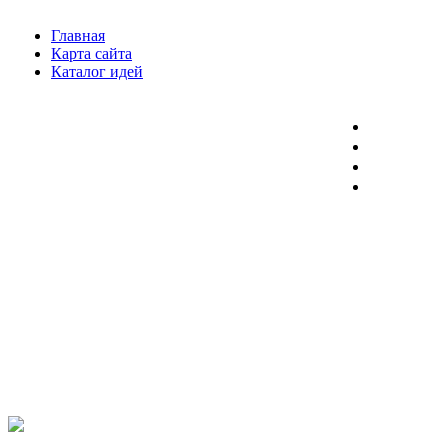
Главная
Карта сайта
Каталог идей