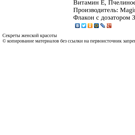
Витамин Е, Пчелиное
Производитель: Magi
Флакон с дозатором 
Секреты женской красоты
© копирование материалов без ссылки на первоисточник запре