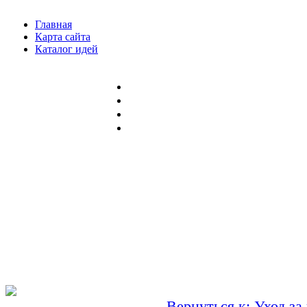
Главная
Карта сайта
Каталог идей
Вернуться к: Уход за