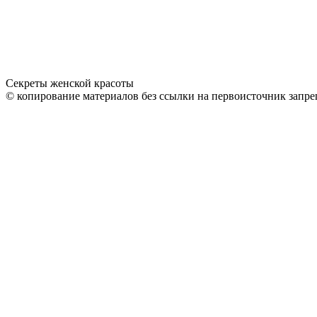
Секреты женской красоты
© копирование материалов без ссылки на первоисточник запре