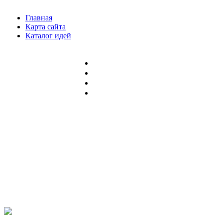
Главная
Карта сайта
Каталог идей