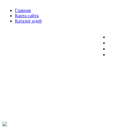
Главная
Карта сайта
Каталог идей