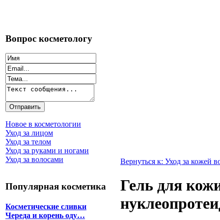
Вопрос косметологу
Новое в косметологии
Уход за лицом
Уход за телом
Уход за руками и ногами
Уход за волосами
Вернуться к: Уход за кожей в
Гель для кожи
Популярная косметика
нуклеопротеи
Косметические сливки
Череда и корень оду…