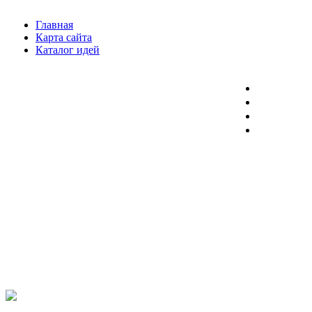
Главная
Карта сайта
Каталог идей