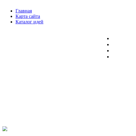
Главная
Карта сайта
Каталог идей