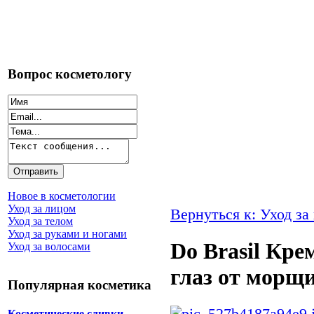
Вопрос косметологу
Новое в косметологии
Уход за лицом
Вернуться к: Уход за
Уход за телом
Уход за руками и ногами
Do Brasil Кре
Уход за волосами
глаз от морщ
Популярная косметика
Косметические сливки