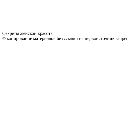
Секреты женской красоты
© копирование материалов без ссылки на первоисточник запре