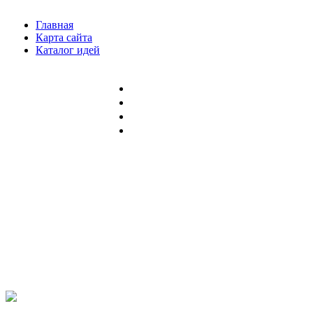
Главная
Карта сайта
Каталог идей