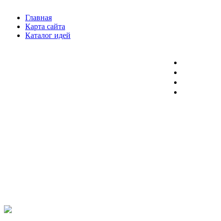
Главная
Карта сайта
Каталог идей