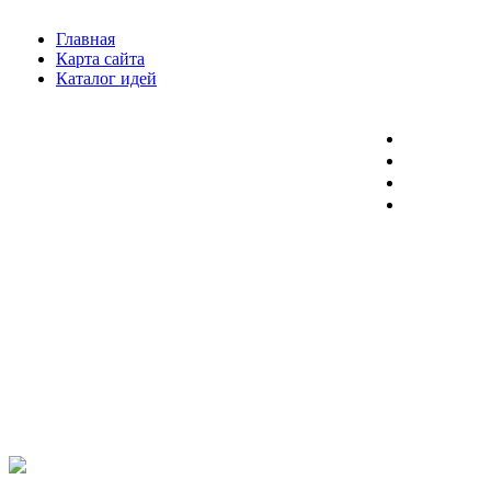
Главная
Карта сайта
Каталог идей