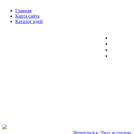
Главная
Карта сайта
Каталог идей
Вернуться к: Уход за грудью