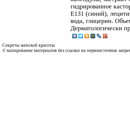
гидрированное касто
Е131 (синий), лецити
вода, глицерин. Объе
Дерматологически п
Секреты женской красоты
© копирование материалов без ссылки на первоисточник запре