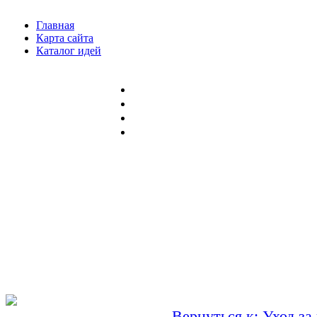
Главная
Карта сайта
Каталог идей
Вернуться к: Уход за