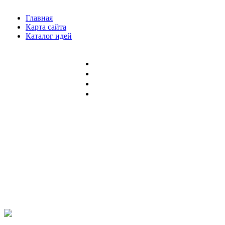
Главная
Карта сайта
Каталог идей