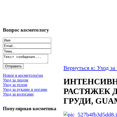
Вопрос косметологу
Вернуться к: Уход за
Новое в косметологии
ИНТЕНСИВН
Уход за лицом
Уход за телом
РАСТЯЖЕК Д
Уход за руками и ногами
Уход за волосами
ГРУДИ, GUA
Популярная косметика