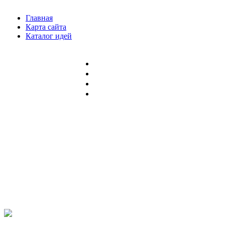
Главная
Карта сайта
Каталог идей