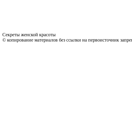
Секреты женской красоты
© копирование материалов без ссылки на первоисточник запре