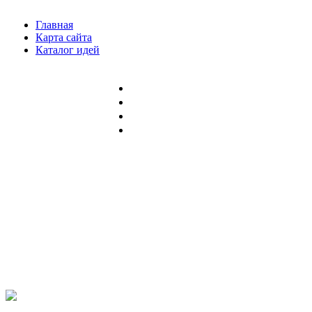
Главная
Карта сайта
Каталог идей