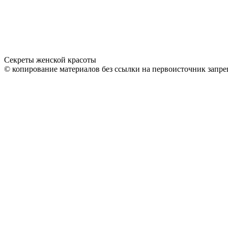
Секреты женской красоты
© копирование материалов без ссылки на первоисточник запре