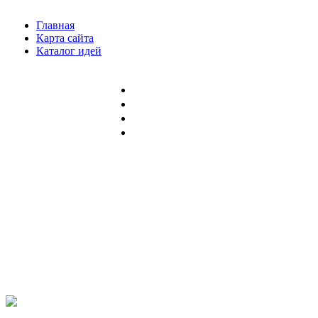
Главная
Карта сайта
Каталог идей