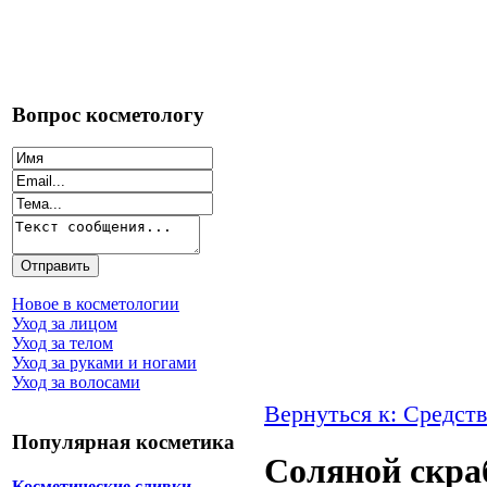
Вопрос косметологу
Новое в косметологии
Уход за лицом
Уход за телом
Уход за руками и ногами
Уход за волосами
Вернуться к: Средств
Популярная косметика
Соляной скра
Косметические сливки