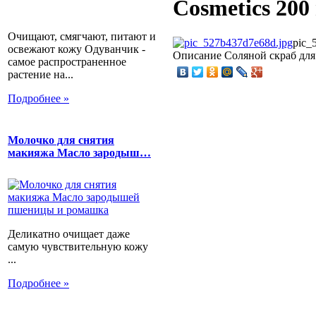
Cosmetics 200 
Очищают, смягчают, питают и
pic_
освежают кожу Одуванчик -
Описание
Соляной скраб для 
самое распространенное
растение на...
Подробнее »
Молочко для снятия
макияжа Масло зародыш…
Деликатно очищает даже
самую чувствительную кожу
...
Подробнее »