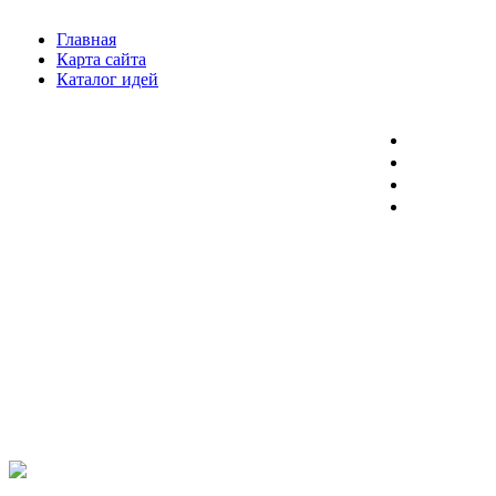
Главная
Карта сайта
Каталог идей