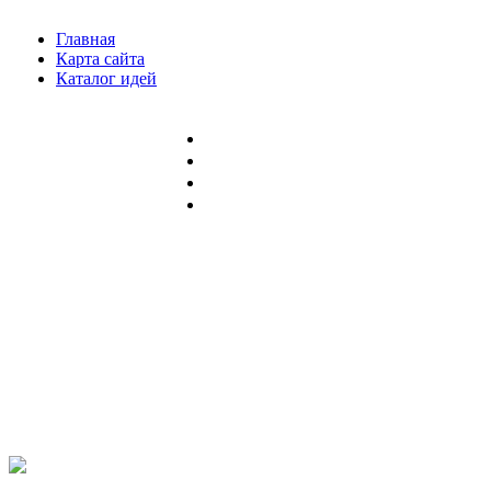
Главная
Карта сайта
Каталог идей