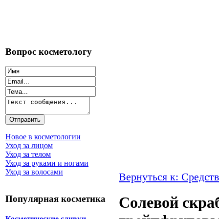
Вопрос косметологу
Новое в косметологии
Уход за лицом
Уход за телом
Уход за руками и ногами
Уход за волосами
Вернуться к: Средств
Популярная косметика
Солевой скраб
Косметические сливки