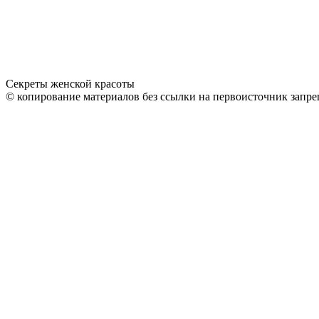
Секреты женской красоты
© копирование материалов без ссылки на первоисточник запре